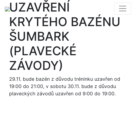
UZAVŘENÍ
KRYTÉHO BAZÉNU
ŠUMBARK
(PLAVECKÉ
ZÁVODY)
29.11. bude bazén z důvodu tréninku uzavřen od
19:00 do 21:00, v sobotu 30.11. bude z důvodu
plaveckých závodů uzavřen od 9:00 do 19:00.