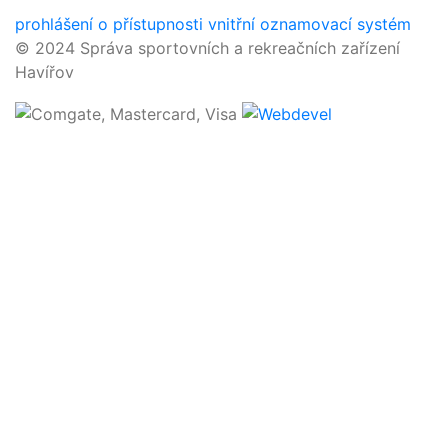
prohlášení o přístupnosti
vnitřní oznamovací systém
© 2024 Správa sportovních a rekreačních zařízení
Havířov