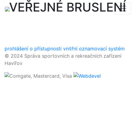
VEŘEJNÉ BRUSLENÍ
prohlášení o přístupnosti
vnitřní oznamovací systém
© 2024 Správa sportovních a rekreačních zařízení
Havířov