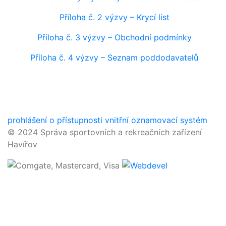
Příloha č. 2 výzvy – Krycí list
Příloha č. 3 výzvy – Obchodní podmínky
Příloha č. 4 výzvy – Seznam poddodavatelů
prohlášení o přístupnosti
vnitřní oznamovací systém
© 2024 Správa sportovních a rekreačních zařízení
Havířov