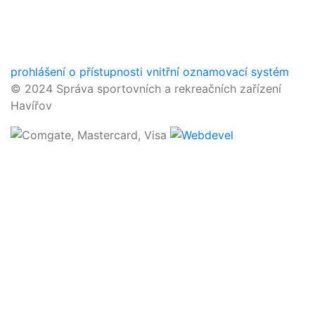
prohlášení o přístupnosti
vnitřní oznamovací systém
© 2024 Správa sportovních a rekreačních zařízení
Havířov