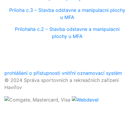
Priloha c.3 – Stavba odstavne a manipulacni plochy
u MFA
Prilohaha c.2 – Stavba odstavne a manipulacni
plochy u MFA
prohlášení o přístupnosti
vnitřní oznamovací systém
© 2024 Správa sportovních a rekreačních zařízení
Havířov