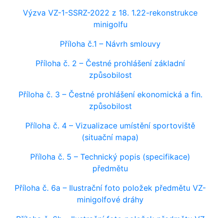
Výzva VZ-1-SSRZ-2022 z 18. 1.22-rekonstrukce
minigolfu
Příloha č.1 – Návrh smlouvy
Příloha č. 2 – Čestné prohlášení základní
způsobilost
Příloha č. 3 – Čestné prohlášení ekonomická a fin.
způsobilost
Příloha č. 4 – Vizualizace umístění sportoviště
(situační mapa)
Příloha č. 5 – Technický popis (specifikace)
předmětu
Příloha č. 6a – Ilustrační foto položek předmětu VZ-
minigolfové dráhy