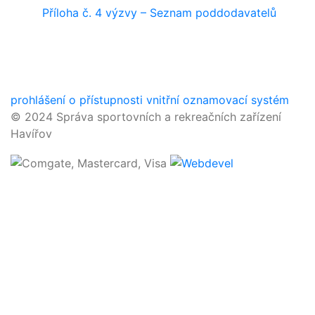
Příloha č. 4 výzvy – Seznam poddodavatelů
prohlášení o přístupnosti
vnitřní oznamovací systém
© 2024 Správa sportovních a rekreačních zařízení
Havířov