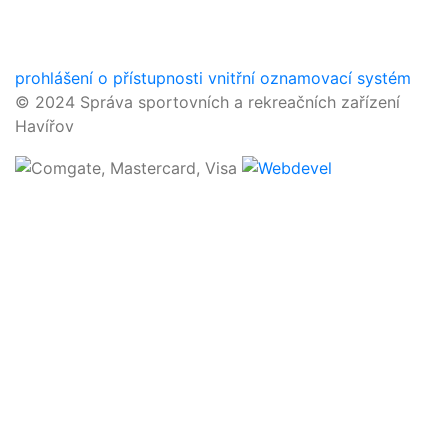
prohlášení o přístupnosti
vnitřní oznamovací systém
© 2024 Správa sportovních a rekreačních zařízení
Havířov