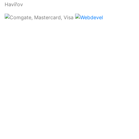
Havířov