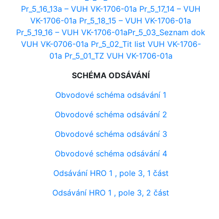
Pr_5_16_13a – VUH VK-1706-01a
Pr_5_17_14 – VUH
VK-1706-01a
Pr_5_18_15 – VUH VK-1706-01a
Pr_5_19_16 – VUH VK-1706-01a
Pr_5_03_Seznam dok
VUH VK-0706-01a
Pr_5_02_Tit list VUH VK-1706-
01a
Pr_5_01_TZ VUH VK-1706-01a
SCHÉMA ODSÁVÁNÍ
Obvodové schéma odsávání 1
Obvodové schéma odsávání 2
Obvodové schéma odsávání 3
Obvodové schéma odsávání 4
Odsávání HRO 1 , pole 3, 1 část
Odsávání HRO 1 , pole 3, 2 část