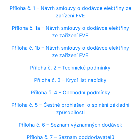
Příloha č. 1 – Návrh smlouvy o dodávce elektřiny ze
zařízení FVE
Příloha č. 1a – Návrh smlouvy o dodávce elektřiny
ze zařízení FVE
Příloha č. 1b – Návrh smlouvy o dodávce elektřiny
ze zařízení FVE
Příloha č. 2 – Technické podmínky
Příloha č. 3 – Krycí list nabídky
Příloha č. 4 – Obchodní podmínky
Příloha č. 5 – Čestné prohlášení o splnění základní
způsobilosti
Příloha č. 6 – Seznam významných dodávek
Příloha č. 7 – Seznam poddodavatelů