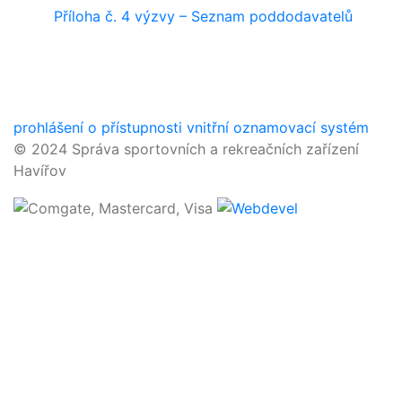
Příloha č. 4 výzvy – Seznam poddodavatelů
prohlášení o přístupnosti
vnitřní oznamovací systém
© 2024 Správa sportovních a rekreačních zařízení
Havířov