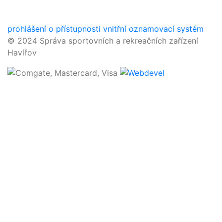
prohlášení o přístupnosti
vnitřní oznamovací systém
© 2024 Správa sportovních a rekreačních zařízení
Havířov