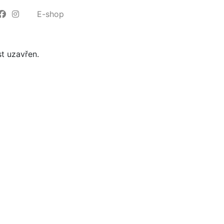
E-shop
t uzavřen.