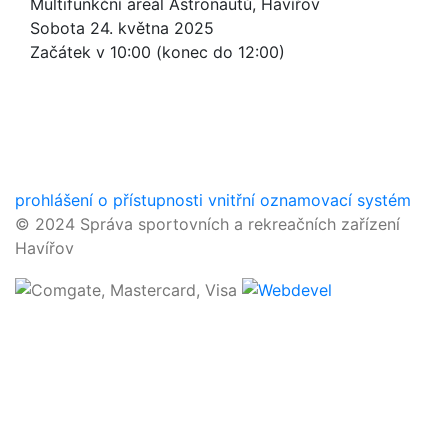
Multifunkční areál Astronautů, Havířov
Sobota 24. května 2025
Začátek v 10:00 (konec do 12:00)
prohlášení o přístupnosti
vnitřní oznamovací systém
© 2024 Správa sportovních a rekreačních zařízení
Havířov