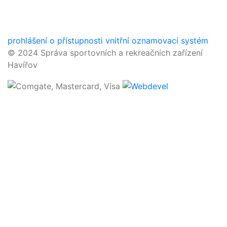
prohlášení o přístupnosti
vnitřní oznamovací systém
© 2024 Správa sportovních a rekreačních zařízení
Havířov