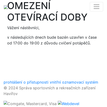
OMEZENÍ
OTEVÍRACÍ DOBY
Vážení nástěvníci,
v následujících dnech bude bazén uzavřen v čase
od 17:00 do 19:00 z důvodu cvičení potápěčů.
prohlášení o přístupnosti
vnitřní oznamovací systém
© 2024 Správa sportovních a rekreačních zařízení
Havířov