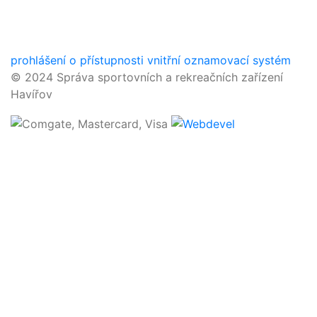
prohlášení o přístupnosti
vnitřní oznamovací systém
© 2024 Správa sportovních a rekreačních zařízení
Havířov