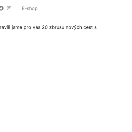
E-shop
ravili jsme pro vás 20 zbrusu nových cest s