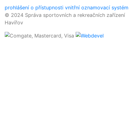
prohlášení o přístupnosti
vnitřní oznamovací systém
© 2024 Správa sportovních a rekreačních zařízení
Havířov